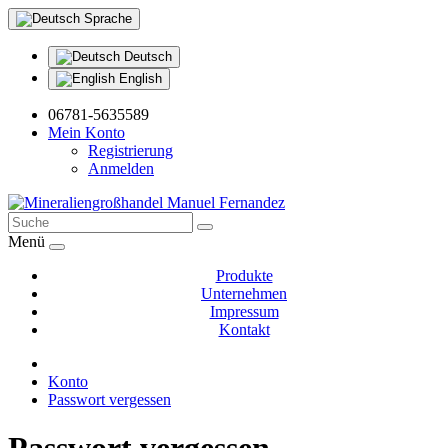
Sprache
Deutsch
English
06781-5635589
Mein Konto
Registrierung
Anmelden
Menü
Produkte
Unternehmen
Impressum
Kontakt
Konto
Passwort vergessen