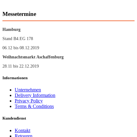
Messetermine
Hamburg
Stand B4.EG 178
06.12 bis 08.12.2019
Weihnachtsmarkt Aschaffenburg
28.11 bis 22.12.2019
Informationen
Unternehmen
Delivery Information
Privacy Policy
Terms & Conditions
Kundendienst
Kontakt
Retouren