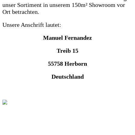
unser Sortiment in unserem 150m² Showroom vor
Ort betrachten.
Unsere Anschrift lautet:
Manuel Fernandez
Treib 15
55758 Herborn
Deutschland