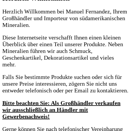
Herzlich Willkommen bei Manuel Fernandez, Ihrem
Großhändler und Importeur von südamerikanischen
Mineralien.
Diese Internetseite verschafft Ihnen einen kleinen
Überblick über einen Teil unserer Produkte. Neben
Mineralien führen wir auch Schmuck,
Geschenkartikel, Dekorationsartikel und vieles
mehr.
Falls Sie bestimmte Produkte suchen oder sich für
unsere Preise interessieren, zögern Sie nicht uns
entweder telefonisch oder per Email zu kontaktieren.
Bitte beachten Sie: Als Großhändler verkaufen
wir ausschließlich an Händler mit
Gewerbenachweis!
Gerne können Sie nach telefonischer Vereinbarung