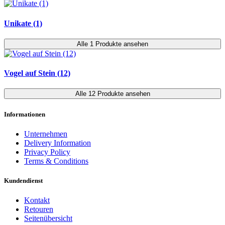
Unikate (1)
Alle 1 Produkte ansehen
Vogel auf Stein (12)
Alle 12 Produkte ansehen
Informationen
Unternehmen
Delivery Information
Privacy Policy
Terms & Conditions
Kundendienst
Kontakt
Retouren
Seitenübersicht