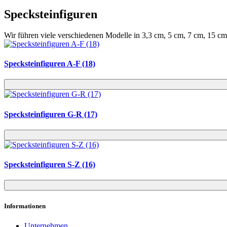
Specksteinfiguren
Wir führen viele verschiedenen Modelle in 3,3 cm, 5 cm, 7 cm, 15 c
Specksteinfiguren A-F (18)
Specksteinfiguren G-R (17)
Specksteinfiguren S-Z (16)
Informationen
Unternehmen