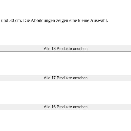
m und 30 cm. Die Abbildungen zeigen eine kleine Auswahl.
Alle 18 Produkte ansehen
Alle 17 Produkte ansehen
Alle 16 Produkte ansehen